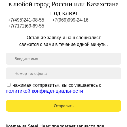
в любой город России или Казахстана
под ключ
+7(495)241-08-55
+7(969)999-24-16
+7(7172)69-69-55
Оставьте заявку, и наш специалист
свяжется с вами в течение одной минуты.
нажимая «отправить», вы соглашаетесь с
политикой конфиденциальности
Отправить
Компания Steel Heart предлагает запчасти для