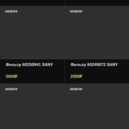
новое
новое
Фильтр 60250941 SANY
Фильтр 60249072 SANY
2000₽
2500₽
новое
новое