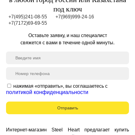
под ключ
+7(495)241-08-55
+7(969)999-24-16
+7(7172)69-69-55
Оставьте заявку, и наш специалист
свяжется с вами в течение одной минуты.
нажимая «отправить», вы соглашаетесь с
политикой конфиденциальности
Отправить
Интернет-магазин
Steel
Heart
предлагает купить