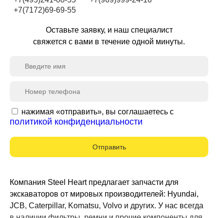
+7(7172)69-69-55
Оставьте заявку, и наш специалист
свяжется с вами в течение одной минуты.
нажимая «отправить», вы соглашаетесь с
политикой конфиденциальности
Отправить
Компания Steel Heart предлагает запчасти для
экскаваторов от мировых производителей: Hyundai,
JCB, Caterpillar, Komatsu, Volvo и других. У нас всегда
в наличии фильтры, ремни и прочие компоненты для