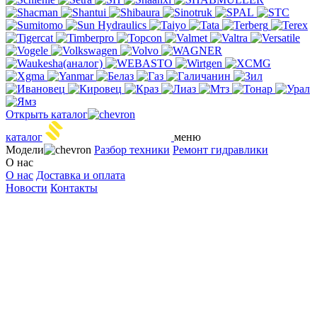
Открыть каталог
S
TEEL HEART
каталог
меню
Модели
Разбор техники
Ремонт гидравлики
О нас
О нас
Доставка и оплата
Новости
Контакты