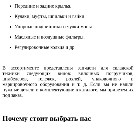
Передние и задние крылья.
Кулаки, муфты, шпильки и гайки.
Упорные подшипники и чулки моста.
М
асляные и воздушные фильтры
.
Регулировочные кольца и др.
В ассортименте представлены запчасти для складской
техники следующих видов: вилочных погрузчиков,
штабелеров, тележек, рохлей, упаковочного и
маркировочного оборудования и т. д. Если вы не нашли
нужные детали и комплектующие в каталоге, мы привезем их
под заказ.
Почему стоит выбрать нас