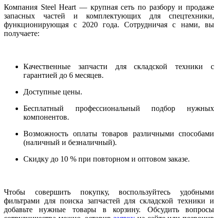
Компания
Steel
Heart
— крупная сеть по разбору и продаже
запасных частей и комплектующих для спецтехники,
функционирующая с 2020 года. Сотрудничая с нами, вы
получаете:
Качественные запчасти для складской техники с
гарантией до 6 месяцев.
Доступные цены.
Бесплатный профессиональный подбор нужных
компонентов.
Возможность оплаты товаров различными способами
(наличный и безналичный).
Скидку до 10 % при повторном и оптовом заказе.
Чтобы совершить покупку, воспользуйтесь удобными
фильтрами для поиска запчастей для складской техники и
добавьте нужные товары в корзину. Обсудить вопросы