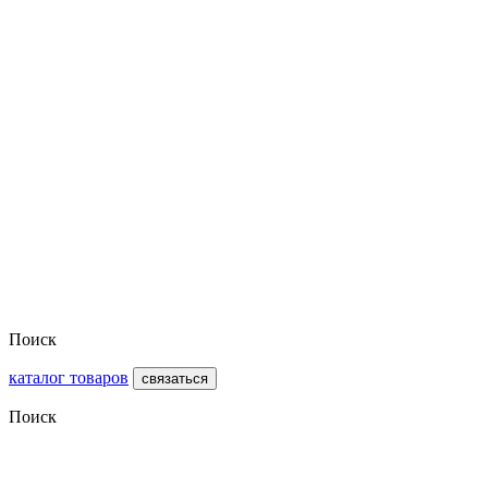
Поиск
каталог товаров
связаться
Поиск