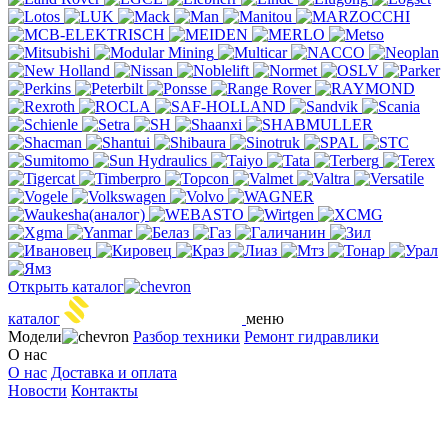
Открыть каталог
S
TEEL HEART
каталог
меню
Модели
Разбор техники
Ремонт гидравлики
О нас
О нас
Доставка и оплата
Новости
Контакты