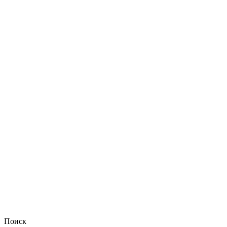
Поиск