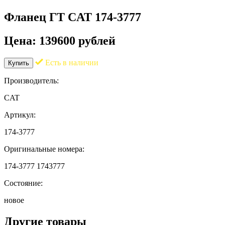
Фланец ГТ CAT 174-3777
Цена: 139600 рублей
Есть в наличии
Купить
Производитель:
CAT
Артикул:
174-3777
Оригинальные номера:
174-3777 1743777
Состояние:
новое
Другие товары